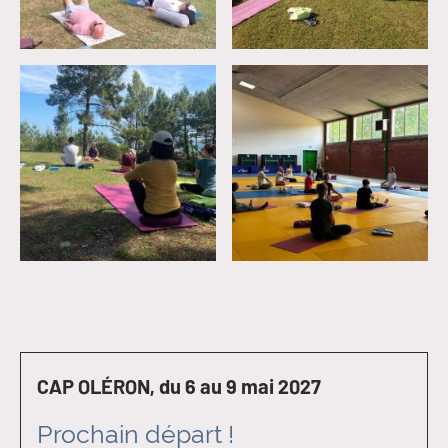
CAP OLÉRON, du 6 au 9 mai 2027
Prochain départ !