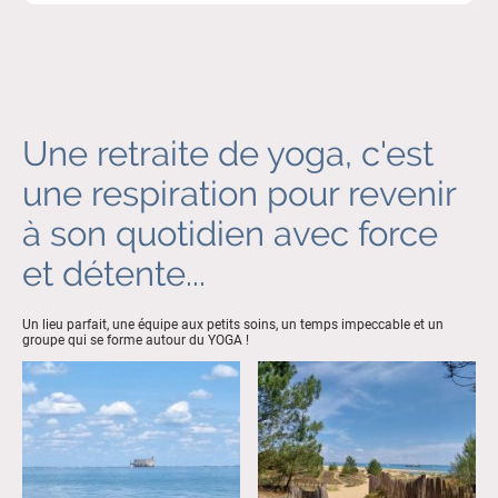
Une retraite de yoga, c'est
une respiration pour revenir
à son quotidien avec force
et détente...
Un lieu parfait, une équipe aux petits soins, un temps impeccable et un
groupe qui se forme autour du YOGA !