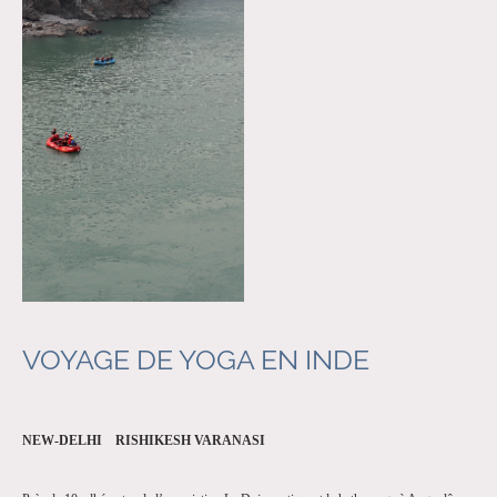
VOYAGE DE YOGA EN INDE
NEW-DELHI RISHIKESH VARANASI