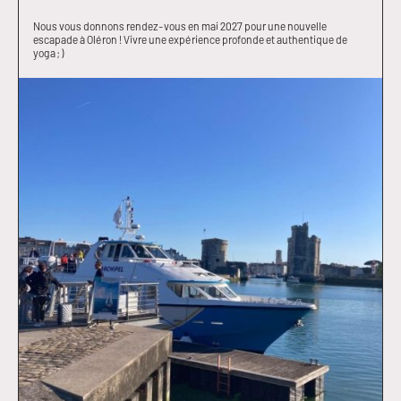
Nous vous donnons rendez-vous en mai 2027 pour une nouvelle
escapade à Oléron ! Vivre une expérience profonde et authentique de
yoga ; )